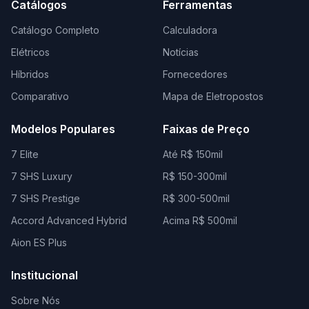
Catálogos
Ferramentas
Catálogo Completo
Calculadora
Elétricos
Notícias
Híbridos
Fornecedores
Comparativo
Mapa de Eletropostos
Modelos Populares
Faixas de Preço
7 Elite
Até R$ 150mil
7 SHS Luxury
R$ 150-300mil
7 SHS Prestige
R$ 300-500mil
Accord Advanced Hybrid
Acima R$ 500mil
Aion ES Plus
Institucional
Sobre Nós