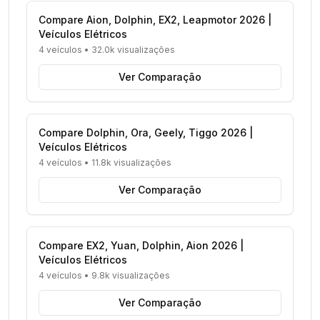
Compare Aion, Dolphin, EX2, Leapmotor 2026 |
Veículos Elétricos
4 veículos
•
32.0k visualizações
Ver Comparação
Compare Dolphin, Ora, Geely, Tiggo 2026 |
Veículos Elétricos
4 veículos
•
11.8k visualizações
Ver Comparação
Compare EX2, Yuan, Dolphin, Aion 2026 |
Veículos Elétricos
4 veículos
•
9.8k visualizações
Ver Comparação