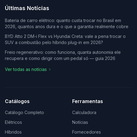
Últimas Notícias
Bateria de carro elétrico: quanto custa trocar no Brasil em
2026, quantos anos dura e o que a garantia realmente cobre
BYD Atto 2 DM-i Flex vs Hyundai Creta: vale a pena trocar o
SUV a combustão pelo híbrido plug-in em 2026?
Freio regenerativo: como funciona, quanta autonomia ele
recupera e como dirigir com um pedal só — guia 2026
Ver todas as notícias
Catálogos
Ferramentas
Catálogo Completo
Calculadora
Elétricos
Notícias
Híbridos
Fornecedores