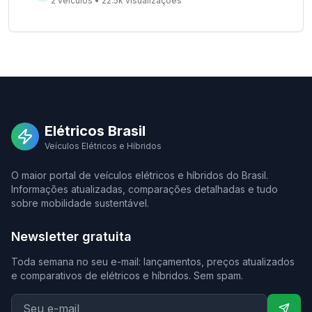
2 veículos
•
22.5k visualizações
Elétricos Brasil
Veículos Elétricos e Híbridos
O maior portal de veículos elétricos e híbridos do Brasil.
Informações atualizadas, comparações detalhadas e tudo
sobre mobilidade sustentável.
Newsletter gratuita
Toda semana no seu e-mail: lançamentos, preços atualizados
e comparativos de elétricos e híbridos. Sem spam.