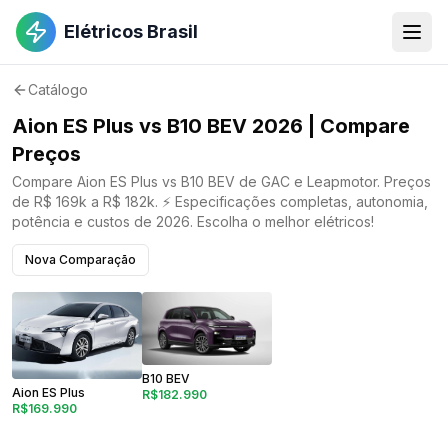
Elétricos Brasil
Catálogo
Aion ES Plus vs B10 BEV 2026 | Compare
Preços
Compare Aion ES Plus vs B10 BEV de GAC e Leapmotor. Preços
de R$ 169k a R$ 182k. ⚡ Especificações completas, autonomia,
potência e custos de 2026. Escolha o melhor elétricos!
Nova Comparação
B10 BEV
Aion ES Plus
R$182.990
R$169.990