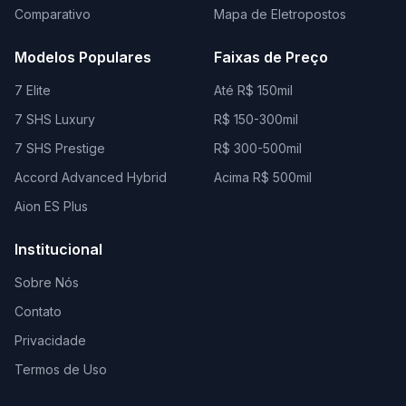
Comparativo
Mapa de Eletropostos
Modelos Populares
Faixas de Preço
7 Elite
Até R$ 150mil
7 SHS Luxury
R$ 150-300mil
7 SHS Prestige
R$ 300-500mil
Accord Advanced Hybrid
Acima R$ 500mil
Aion ES Plus
Institucional
Sobre Nós
Contato
Privacidade
Termos de Uso