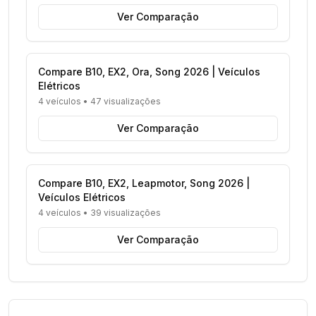
Ver Comparação
Compare B10, EX2, Ora, Song 2026 | Veículos
Elétricos
4 veículos
•
47 visualizações
Ver Comparação
Compare B10, EX2, Leapmotor, Song 2026 |
Veículos Elétricos
4 veículos
•
39 visualizações
Ver Comparação