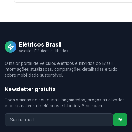
Elétricos Brasil
Veículos Elétricos e Híbridos
O maior portal de veículos elétricos e híbridos do Brasil.
Informações atualizadas, comparações detalhadas e tudo
sobre mobilidade sustentável.
Newsletter gratuita
Toda semana no seu e-mail: lançamentos, preços atualizados
e comparativos de elétricos e híbridos. Sem spam.