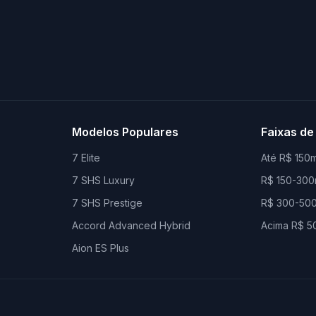
Modelos Populares
Faixas de
7 Elite
Até R$ 150m
7 SHS Luxury
R$ 150-300
7 SHS Prestige
R$ 300-500
Accord Advanced Hybrid
Acima R$ 5
Aion ES Plus