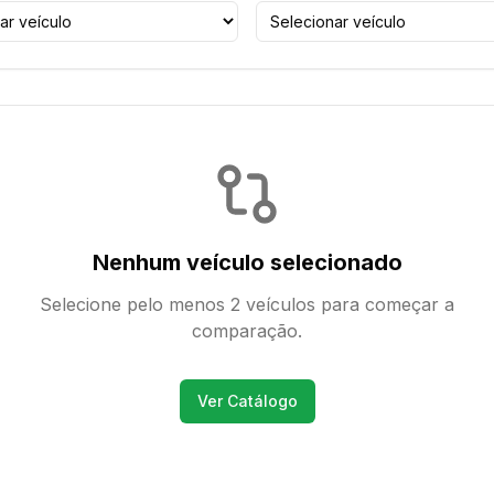
Nenhum veículo selecionado
Selecione pelo menos 2 veículos para começar a
comparação.
Ver Catálogo