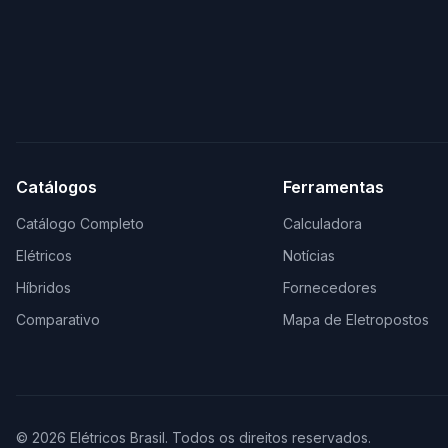
Catálogos
Ferramentas
Catálogo Completo
Calculadora
Elétricos
Notícias
Híbridos
Fornecedores
Comparativo
Mapa de Eletropostos
© 2026 Elétricos Brasil. Todos os direitos reservados.