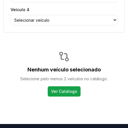
Veículo
4
Nenhum veículo selecionado
Selecione pelo menos 2 veículos no catálogo.
Ver Catálogo