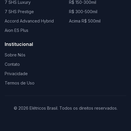
7 SHS Luxury
R$ 150-300mil
7 SHS Prestige
R$ 300-500mil
Accord Advanced Hybrid
Acima R$ 500mil
Aion ES Plus
Institucional
Sobre Nós
Contato
Privacidade
Termos de Uso
© 2026 Elétricos Brasil. Todos os direitos reservados.