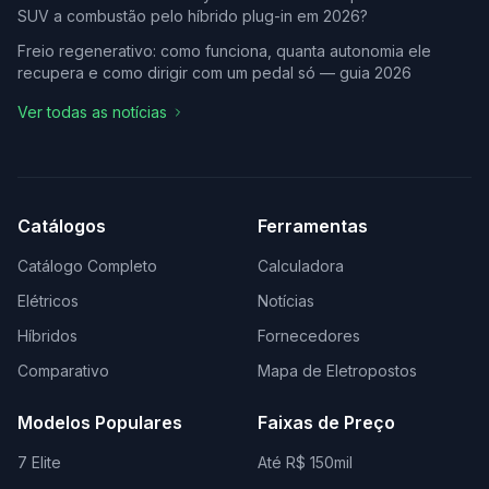
SUV a combustão pelo híbrido plug-in em 2026?
Freio regenerativo: como funciona, quanta autonomia ele
recupera e como dirigir com um pedal só — guia 2026
Ver todas as notícias
Catálogos
Ferramentas
Catálogo Completo
Calculadora
Elétricos
Notícias
Híbridos
Fornecedores
Comparativo
Mapa de Eletropostos
Modelos Populares
Faixas de Preço
7 Elite
Até R$ 150mil