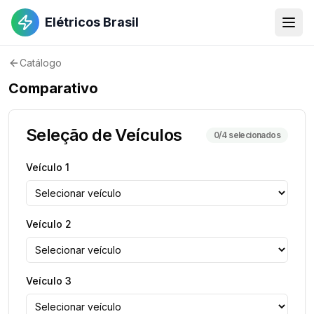
Elétricos Brasil
Catálogo
Comparativo
Seleção de Veículos
0
/4 selecionados
Veículo
1
Veículo
2
Veículo
3