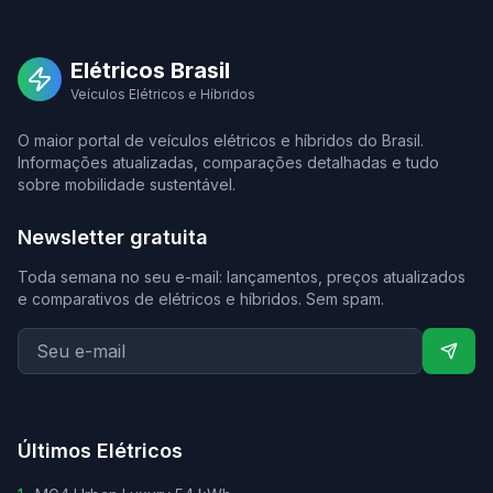
Elétricos Brasil
Veículos Elétricos e Híbridos
O maior portal de veículos elétricos e híbridos do Brasil.
Informações atualizadas, comparações detalhadas e tudo
sobre mobilidade sustentável.
Newsletter gratuita
Toda semana no seu e-mail: lançamentos, preços atualizados
e comparativos de elétricos e híbridos. Sem spam.
Últimos Elétricos