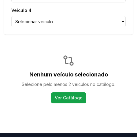
Veículo
4
Nenhum veículo selecionado
Selecione pelo menos 2 veículos no catálogo.
Ver Catálogo