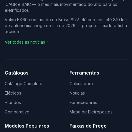
iCAUR e BAIC — o mês mais movimentado do ano para os
eletrificados
Volvo EX60 confirmado no Brasil: SUV elétrico com até 810 km
de autonomia chega no fim de 2026 — preço estimado e ficha
técnica
Ver todas as notícias
Catálogos
Ferramentas
Catálogo Completo
Calculadora
Elétricos
Notícias
Híbridos
Fornecedores
Comparativo
Mapa de Eletropostos
Modelos Populares
Faixas de Preço