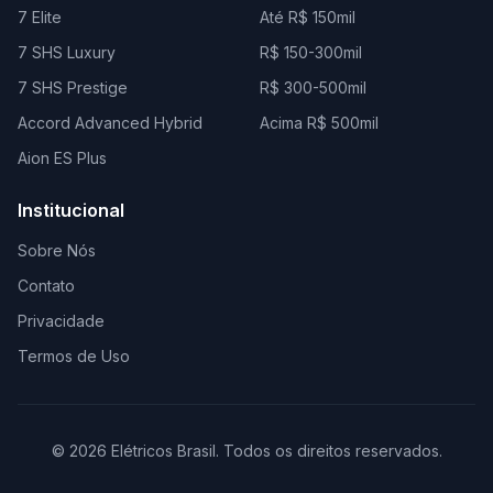
7 Elite
Até R$ 150mil
7 SHS Luxury
R$ 150-300mil
7 SHS Prestige
R$ 300-500mil
Accord Advanced Hybrid
Acima R$ 500mil
Aion ES Plus
Institucional
Sobre Nós
Contato
Privacidade
Termos de Uso
© 2026 Elétricos Brasil. Todos os direitos reservados.