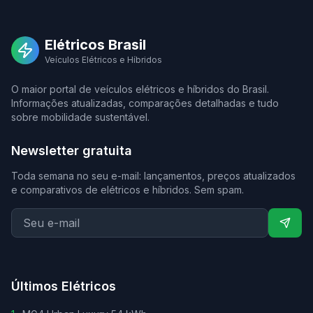
Elétricos Brasil
Veículos Elétricos e Híbridos
O maior portal de veículos elétricos e híbridos do Brasil.
Informações atualizadas, comparações detalhadas e tudo
sobre mobilidade sustentável.
Newsletter gratuita
Toda semana no seu e-mail: lançamentos, preços atualizados
e comparativos de elétricos e híbridos. Sem spam.
Últimos Elétricos