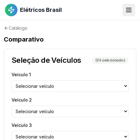
Elétricos Brasil
Catálogo
Comparativo
Seleção de Veículos
0
/4 selecionados
Veículo
1
Veículo
2
Veículo
3