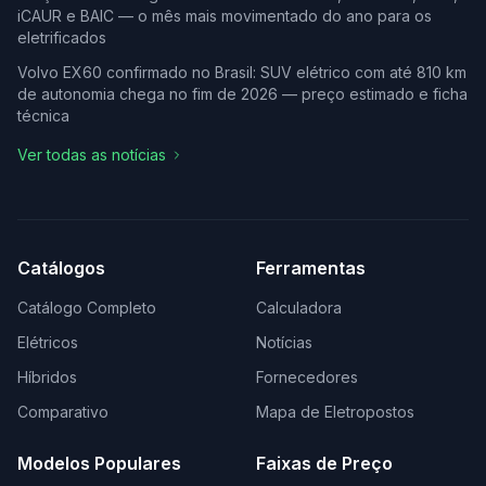
iCAUR e BAIC — o mês mais movimentado do ano para os
eletrificados
Volvo EX60 confirmado no Brasil: SUV elétrico com até 810 km
de autonomia chega no fim de 2026 — preço estimado e ficha
técnica
Ver todas as notícias
Catálogos
Ferramentas
Catálogo Completo
Calculadora
Elétricos
Notícias
Híbridos
Fornecedores
Comparativo
Mapa de Eletropostos
Modelos Populares
Faixas de Preço