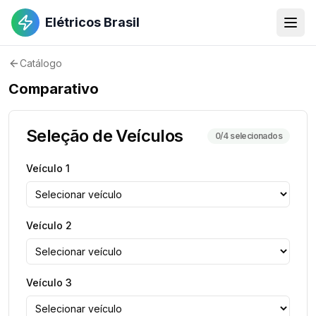
Elétricos Brasil
Catálogo
Comparativo
Seleção de Veículos
0
/4 selecionados
Veículo
1
Veículo
2
Veículo
3