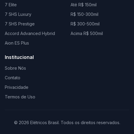
7 Elite
Até R$ 150mil
7 SHS Luxury
R$ 150-300mil
7 SHS Prestige
R$ 300-500mil
Accord Advanced Hybrid
Acima R$ 500mil
Aion ES Plus
Institucional
Sobre Nós
Contato
Privacidade
Termos de Uso
© 2026 Elétricos Brasil. Todos os direitos reservados.