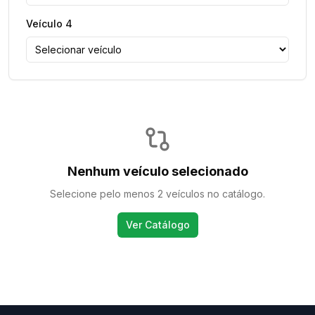
Veículo
4
Nenhum veículo selecionado
Selecione pelo menos 2 veículos no catálogo.
Ver Catálogo