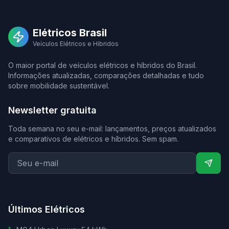
Elétricos Brasil
Veículos Elétricos e Híbridos
O maior portal de veículos elétricos e híbridos do Brasil.
Informações atualizadas, comparações detalhadas e tudo
sobre mobilidade sustentável.
Newsletter gratuita
Toda semana no seu e-mail: lançamentos, preços atualizados
e comparativos de elétricos e híbridos. Sem spam.
Últimos Elétricos