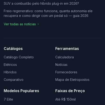
SUV a combustão pelo híbrido plug-in em 2026?
Freio regenerativo: como funciona, quanta autonomia ele
recupera e como dirigir com um pedal só — guia 2026
Ver todas as notícias
Catálogos
Ferramentas
Catálogo Completo
Calculadora
Elétricos
Notícias
Híbridos
Fornecedores
Comparativo
Mapa de Eletropostos
Modelos Populares
Faixas de Preço
7 Elite
Até R$ 150mil