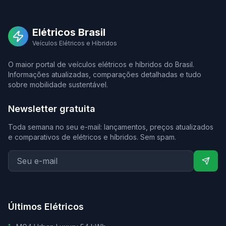
Elétricos Brasil
Veículos Elétricos e Híbridos
O maior portal de veículos elétricos e híbridos do Brasil.
Informações atualizadas, comparações detalhadas e tudo
sobre mobilidade sustentável.
Newsletter gratuita
Toda semana no seu e-mail: lançamentos, preços atualizados
e comparativos de elétricos e híbridos. Sem spam.
Últimos Elétricos