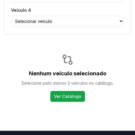
Veículo
4
Nenhum veículo selecionado
Selecione pelo menos 2 veículos no catálogo.
Ver Catálogo