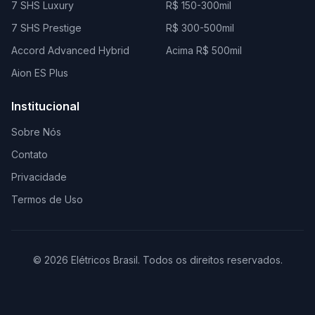
7 SHS Luxury
R$ 150-300mil
7 SHS Prestige
R$ 300-500mil
Accord Advanced Hybrid
Acima R$ 500mil
Aion ES Plus
Institucional
Sobre Nós
Contato
Privacidade
Termos de Uso
© 2026 Elétricos Brasil. Todos os direitos reservados.