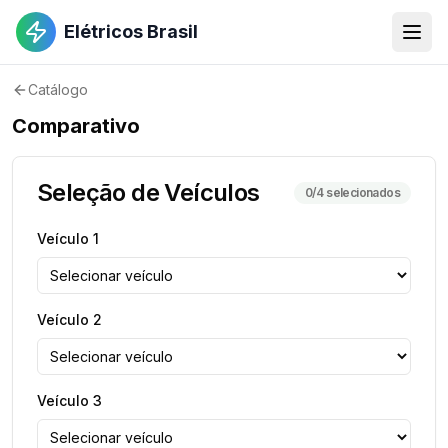
Elétricos Brasil
Catálogo
Comparativo
Seleção de Veículos
0
/4 selecionados
Veículo
1
Veículo
2
Veículo
3