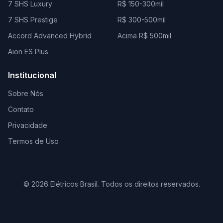
7 SHS Luxury
R$ 150-300mil
7 SHS Prestige
R$ 300-500mil
Accord Advanced Hybrid
Acima R$ 500mil
Aion ES Plus
Institucional
Sobre Nós
Contato
Privacidade
Termos de Uso
© 2026 Elétricos Brasil. Todos os direitos reservados.