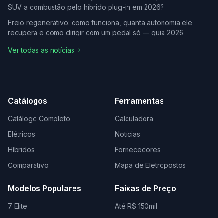
SUV a combustão pelo híbrido plug-in em 2026?
Freio regenerativo: como funciona, quanta autonomia ele
recupera e como dirigir com um pedal só — guia 2026
Ver todas as notícias
Catálogos
Ferramentas
Catálogo Completo
Calculadora
Elétricos
Notícias
Híbridos
Fornecedores
Comparativo
Mapa de Eletropostos
Modelos Populares
Faixas de Preço
7 Elite
Até R$ 150mil