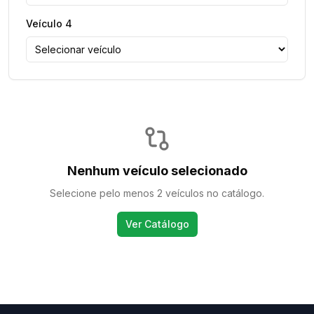
Veículo
4
Nenhum veículo selecionado
Selecione pelo menos 2 veículos no catálogo.
Ver Catálogo