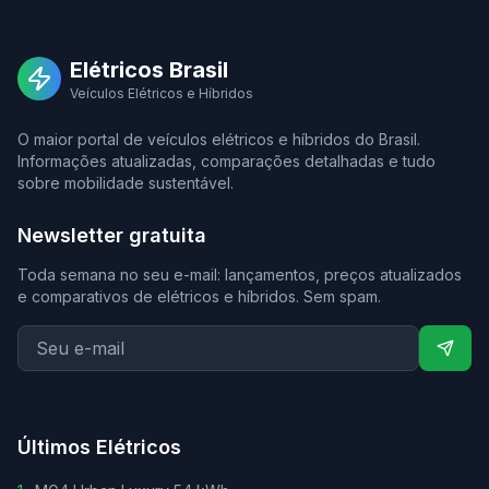
Elétricos Brasil
Veículos Elétricos e Híbridos
O maior portal de veículos elétricos e híbridos do Brasil.
Informações atualizadas, comparações detalhadas e tudo
sobre mobilidade sustentável.
Newsletter gratuita
Toda semana no seu e-mail: lançamentos, preços atualizados
e comparativos de elétricos e híbridos. Sem spam.
Últimos Elétricos