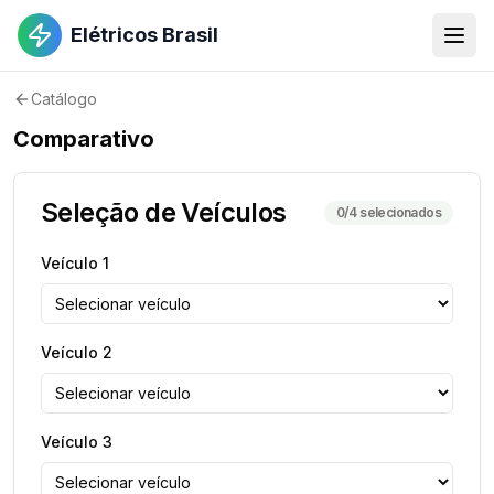
Elétricos Brasil
Catálogo
Comparativo
Seleção de Veículos
0
/4 selecionados
Veículo
1
Veículo
2
Veículo
3