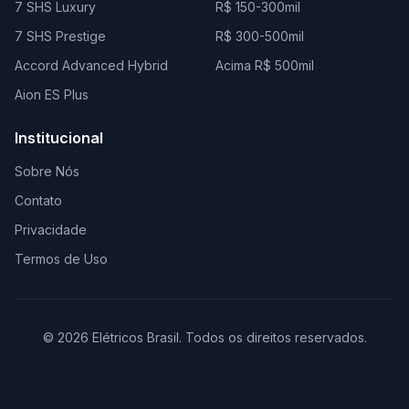
7 SHS Luxury
R$ 150-300mil
7 SHS Prestige
R$ 300-500mil
Accord Advanced Hybrid
Acima R$ 500mil
Aion ES Plus
Institucional
Sobre Nós
Contato
Privacidade
Termos de Uso
© 2026 Elétricos Brasil. Todos os direitos reservados.