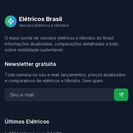
Elétricos Brasil
Veículos Elétricos e Híbridos
O maior portal de veículos elétricos e híbridos do Brasil.
Informações atualizadas, comparações detalhadas e tudo
sobre mobilidade sustentável.
Newsletter gratuita
Toda semana no seu e-mail: lançamentos, preços atualizados
e comparativos de elétricos e híbridos. Sem spam.
Últimos Elétricos