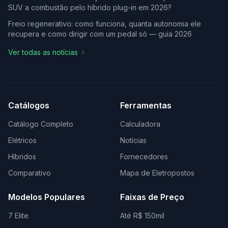
SUV a combustão pelo híbrido plug-in em 2026?
Freio regenerativo: como funciona, quanta autonomia ele
recupera e como dirigir com um pedal só — guia 2026
Ver todas as notícias
Catálogos
Ferramentas
Catálogo Completo
Calculadora
Elétricos
Notícias
Híbridos
Fornecedores
Comparativo
Mapa de Eletropostos
Modelos Populares
Faixas de Preço
7 Elite
Até R$ 150mil