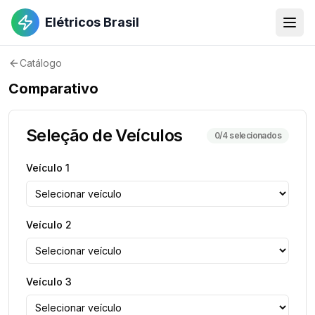
Elétricos Brasil
Catálogo
Comparativo
Seleção de Veículos
0
/4 selecionados
Veículo
1
Veículo
2
Veículo
3