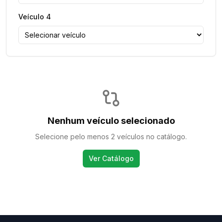
Veículo
4
Nenhum veículo selecionado
Selecione pelo menos 2 veículos no catálogo.
Ver Catálogo