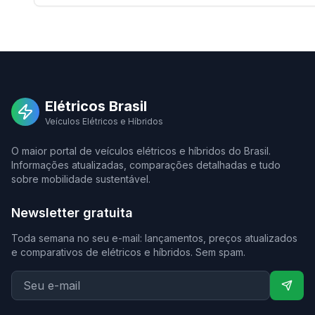
Elétricos Brasil
Veículos Elétricos e Híbridos
O maior portal de veículos elétricos e híbridos do Brasil.
Informações atualizadas, comparações detalhadas e tudo
sobre mobilidade sustentável.
Newsletter gratuita
Toda semana no seu e-mail: lançamentos, preços atualizados
e comparativos de elétricos e híbridos. Sem spam.