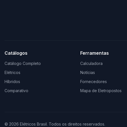
Catálogos
Ferramentas
Catálogo Completo
Calculadora
Elétricos
Notícias
Híbridos
Fornecedores
Comparativo
Mapa de Eletropostos
© 2026 Elétricos Brasil. Todos os direitos reservados.