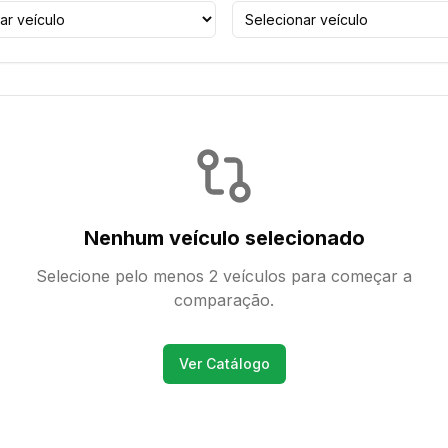
Nenhum veículo selecionado
Selecione pelo menos 2 veículos para começar a
comparação.
Ver Catálogo