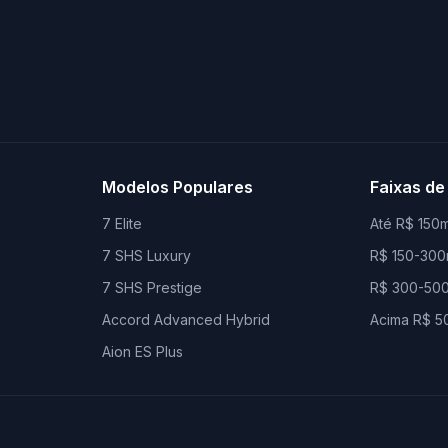
Modelos Populares
Faixas de
7 Elite
Até R$ 150m
7 SHS Luxury
R$ 150-300
7 SHS Prestige
R$ 300-500
Accord Advanced Hybrid
Acima R$ 5
Aion ES Plus