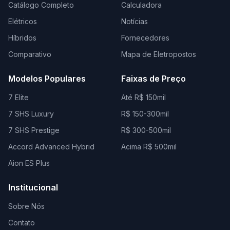
Catálogo Completo
Calculadora
Elétricos
Notícias
Híbridos
Fornecedores
Comparativo
Mapa de Eletropostos
Modelos Populares
Faixas de Preço
7 Elite
Até R$ 150mil
7 SHS Luxury
R$ 150-300mil
7 SHS Prestige
R$ 300-500mil
Accord Advanced Hybrid
Acima R$ 500mil
Aion ES Plus
Institucional
Sobre Nós
Contato