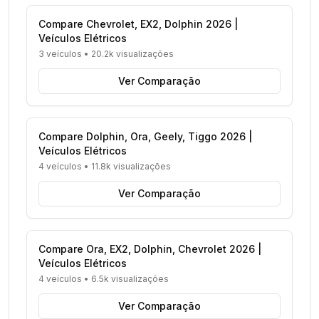
Compare Chevrolet, EX2, Dolphin 2026 |
Veículos Elétricos
3 veículos
•
20.2k visualizações
Ver Comparação
Compare Dolphin, Ora, Geely, Tiggo 2026 |
Veículos Elétricos
4 veículos
•
11.8k visualizações
Ver Comparação
Compare Ora, EX2, Dolphin, Chevrolet 2026 |
Veículos Elétricos
4 veículos
•
6.5k visualizações
Ver Comparação