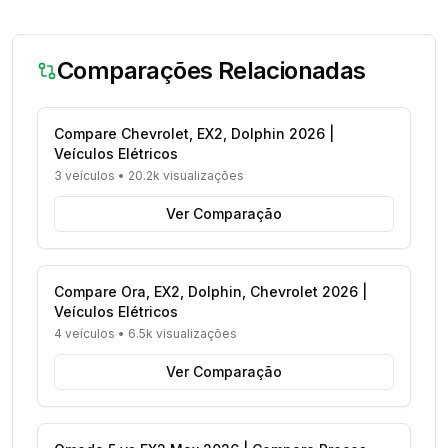
Comparações Relacionadas
Compare Chevrolet, EX2, Dolphin 2026 |
Veículos Elétricos
3 veículos
•
20.2k visualizações
Ver Comparação
Compare Ora, EX2, Dolphin, Chevrolet 2026 |
Veículos Elétricos
4 veículos
•
6.5k visualizações
Ver Comparação