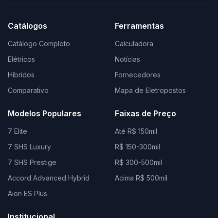
Catálogos
Ferramentas
Catálogo Completo
Calculadora
Elétricos
Notícias
Híbridos
Fornecedores
Comparativo
Mapa de Eletropostos
Modelos Populares
Faixas de Preço
7 Elite
Até R$ 150mil
7 SHS Luxury
R$ 150-300mil
7 SHS Prestige
R$ 300-500mil
Accord Advanced Hybrid
Acima R$ 500mil
Aion ES Plus
Institucional