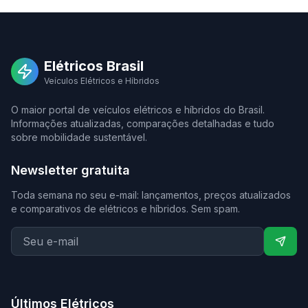
Elétricos Brasil
Veículos Elétricos e Híbridos
O maior portal de veículos elétricos e híbridos do Brasil.
Informações atualizadas, comparações detalhadas e tudo
sobre mobilidade sustentável.
Newsletter gratuita
Toda semana no seu e-mail: lançamentos, preços atualizados
e comparativos de elétricos e híbridos. Sem spam.
Últimos Elétricos