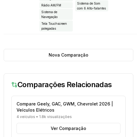
Sistema de Som
Rádio AM/FM
com 6 Alto-falantes
Sistema de
Navegação
Tela Touchscreen
polegadas
Nova Comparação
Comparações Relacionadas
Compare Geely, GAC, GWM, Chevrolet 2026 |
Veículos Elétricos
4 veículos
•
1.8k visualizações
Ver Comparação