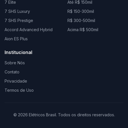
7 Elite
Até R$ 150mil
7 SHS Luxury
R$ 150-300mil
7 SHS Prestige
R$ 300-500mil
Accord Advanced Hybrid
Acima R$ 500mil
Aion ES Plus
Institucional
Sobre Nós
Contato
Privacidade
Termos de Uso
© 2026 Elétricos Brasil. Todos os direitos reservados.